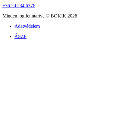
+36 20 234 6376
Minden jog fenntartva © BOKIK 2026
Adatvédelem
ÁSZF